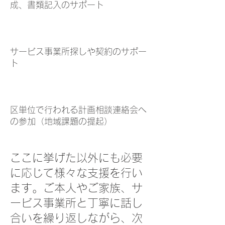
成、書類記入のサポート
​
サービス事業所探しや契約のサポー
ト
区単位で行われる計画相談連絡会へ
の参加（地域課題の提起）
ここに挙げた以外にも必要
に応じて様々な支援を行い
ます。ご本人やご家族、サ
ービス事業所と丁寧に話し
合いを繰り返しながら、次