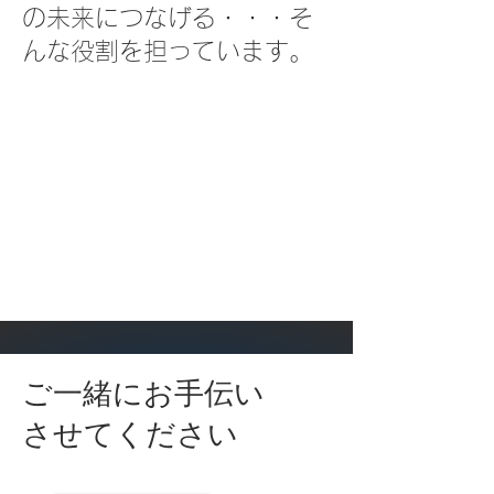
の未来につなげる・・・そ
んな役割を担っています。
ご一緒にお手伝い
させてください