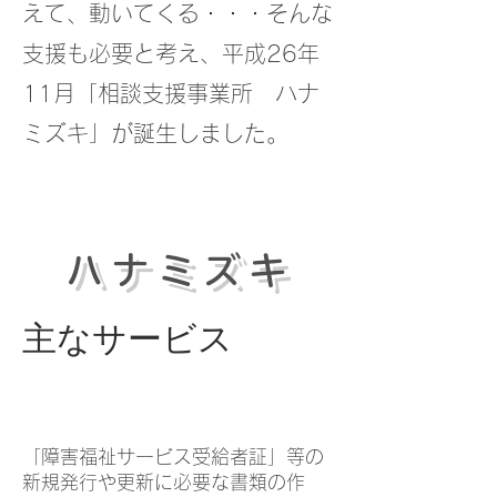
えて、動いてくる・・・そんな
支援も必要と考え、平成26年
11月「相談支援事業所 ハナ
ミズキ」が誕生しました。
ハナミズキ
​主なサービス
​
「障害福祉サービス受給者証」等の
新規発行や更新に必要な書類の作