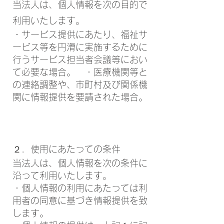
当法人は、個人情報を次の目的で
利用いたします。
・サービス提供にあたり、福祉サ
ービス等を円滑に実施するために
行うサービス担当者会議等におい
て必要な場合。 ・医療機関等と
の連絡調整や、市町村及び関係機
関に情報提供を要請された場合。
２．使用にあたっての条件
当法人は、個人情報を次の条件に
沿って利用いたします。
・個人情報の利用にあたっては利
用者の同意に基づき情報提供を致
します。