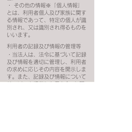
・ その他の情報※「個人情報」
とは、利用者個人及び家族に関す
る情報であって、特定の個人が識
別され、又は識別され得るものを
いいます。
利用者の記録及び情報の管理等
・当法人は、法令に基づいて記録
及び情報を適切に管理し、利用者
の求めに応じその内容を開示しま
す。また、記録及び情報について
サービスを提供した日から5年間
保管します。
埼玉県さいたま市桜区田島7-19-11